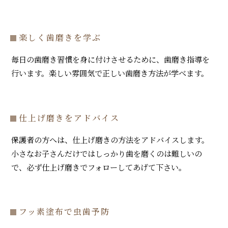
楽しく歯磨きを学ぶ
毎日の歯磨き習慣を身に付けさせるために、歯磨き指導を
行います。楽しい雰囲気で正しい歯磨き方法が学べます。
仕上げ磨きをアドバイス
保護者の方へは、仕上げ磨きの方法をアドバイスします。
小さなお子さんだけではしっかり歯を磨くのは難しいの
で、必ず仕上げ磨きでフォローしてあげて下さい。
フッ素塗布で虫歯予防