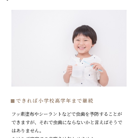
できれば小学校高学年まで継続
フッ素塗布やシーラントなどで虫歯を予防することが
できますが、それで虫歯にならないかと言えばそうで
はありません。