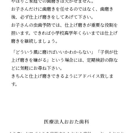
やはりご家庭での歯磨きは欠かせません。
お子さんだけに歯磨きを任せるのではなく、歯磨き
後、必ず仕上げ磨きをしてあげて下さい。
お子さんの虫歯予防では、仕上げ磨きが重要な役割を
担います。できれば小学校高学年くらいまでは仕上げ
磨きを継続しましょう。
「どういう風に磨けばいいかわからない」「子供が仕
上げ磨きを嫌がる」という場合には、定期検診の際な
どに気軽にお尋ね下さい。
きちんと仕上げ磨きできるようにアドバイス致しま
す。
医療法人おおた歯科